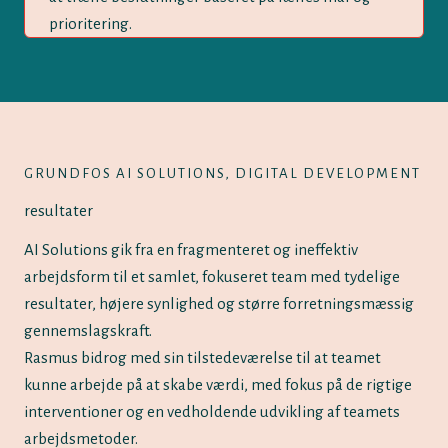
prioritering.
GRUNDFOS AI SOLUTIONS, DIGITAL DEVELOPMENT
resultater
AI Solutions gik fra en fragmenteret og ineffektiv
arbejdsform til et samlet, fokuseret team med tydelige
resultater, højere synlighed og større forretningsmæssig
gennemslagskraft.
Rasmus bidrog med sin tilstedeværelse til at teamet
kunne arbejde på at skabe værdi, med fokus på de rigtige
interventioner og en vedholdende udvikling af teamets
arbejdsmetoder.