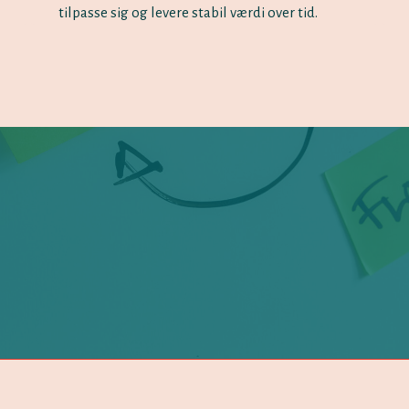
tilpasse sig og levere stabil værdi over tid.