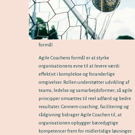
formål
Agile Coachens formål er at styrke
organisationens evne til at levere værdi
effektivt i komplekse og foranderlige
omgivelser. Rollen understøtter udvikling af
teams, ledelse og samarbejdsformer, så agile
principper omsættes til reel adfærd og bedre
resultater. Gennem coaching, facilitering og
rådgivning bidrager Agile Coachen til, at
organisationen opbygger bæredygtige
kompetencer frem for midlertidige løsninger.