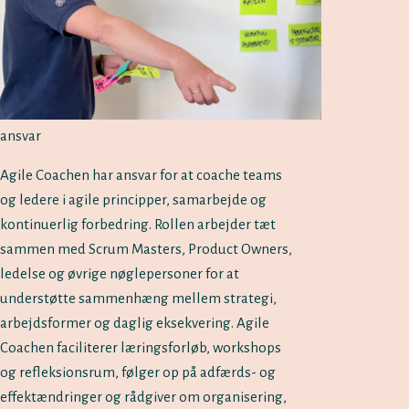
ansvar
Agile Coachen har ansvar for at coache teams
og ledere i agile principper, samarbejde og
kontinuerlig forbedring. Rollen arbejder tæt
sammen med Scrum Masters, Product Owners,
ledelse og øvrige nøglepersoner for at
understøtte sammenhæng mellem strategi,
arbejdsformer og daglig eksekvering. Agile
Coachen faciliterer læringsforløb, workshops
og refleksionsrum, følger op på adfærds- og
effektændringer og rådgiver om organisering,