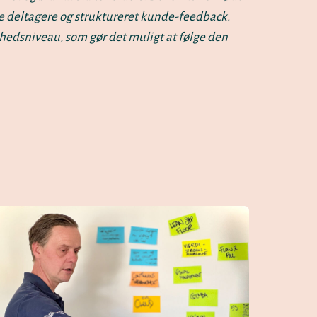
e deltagere og struktureret kunde-feedback.
hedsniveau, som gør det muligt at følge den