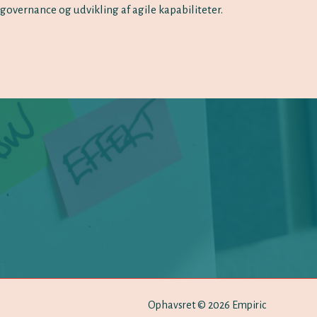
governance og udvikling af agile kapabiliteter.
Ophavsret © 2026 Empiric