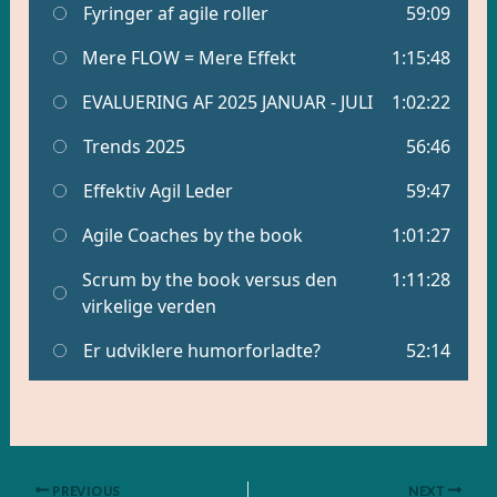
PREVIOUS
NEXT