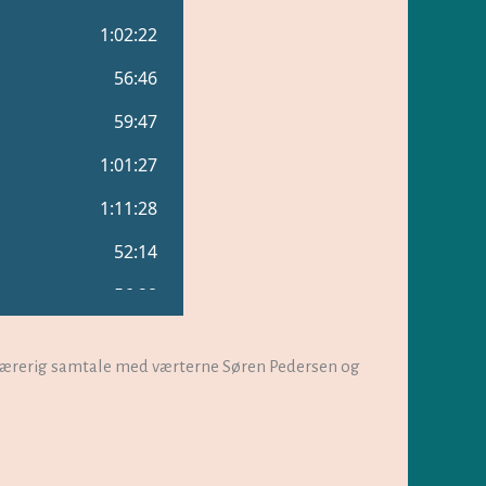
 lærerig samtale med værterne Søren Pedersen og