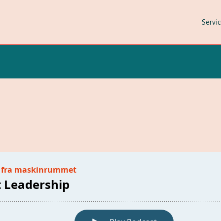
Servi